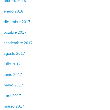
febrero 2018
enero 2018
diciembre 2017
octubre 2017
septiembre 2017
agosto 2017
julio 2017
junio 2017
mayo 2017
abril 2017
marzo 2017