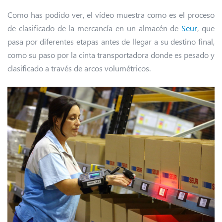
Como has podido ver, el vídeo muestra como es el proceso
de clasificado de la mercancía en un almacén de
Seur
, que
pasa por diferentes etapas antes de llegar a su destino final,
como su paso por la cinta transportadora donde es pesado y
clasificado a través de arcos volumétricos.