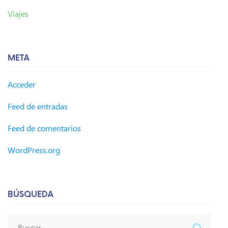
Viajes
META
Acceder
Feed de entradas
Feed de comentarios
WordPress.org
BÚSQUEDA