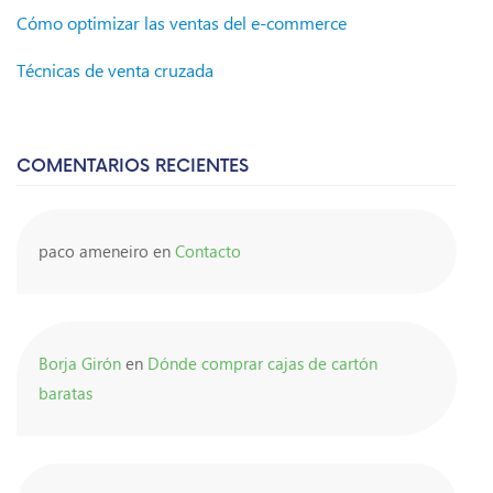
Cómo optimizar las ventas del e-commerce
Técnicas de venta cruzada
COMENTARIOS RECIENTES
paco ameneiro
en
Contacto
Borja Girón
en
Dónde comprar cajas de cartón
baratas