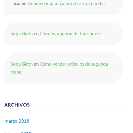
Lucía
en
Dónde comprar cajas de cartón baratas
Borja Girón
en
Correos, agencia de transporte
Borja Girón
en
Cómo vender artículos de segunda
mano
ARCHIVOS
marzo 2018