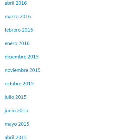
abril 2016
marzo 2016
febrero 2016
enero 2016
diciembre 2015
noviembre 2015
octubre 2015
julio 2015
junio 2015
mayo 2015
abril 2015