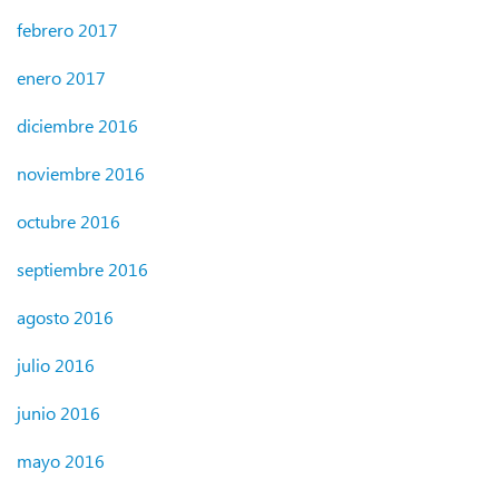
febrero 2017
enero 2017
diciembre 2016
noviembre 2016
octubre 2016
septiembre 2016
agosto 2016
julio 2016
junio 2016
mayo 2016