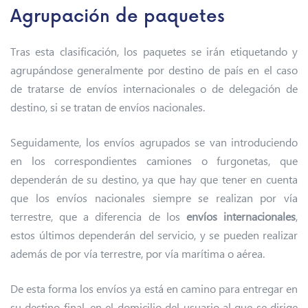
Agrupación de paquetes
Tras esta clasificación, los paquetes se irán etiquetando y
agrupándose generalmente por destino de país en el caso
de tratarse de envíos internacionales o de delegación de
destino, si se tratan de envíos nacionales.
Seguidamente, los envíos agrupados se van introduciendo
en los correspondientes camiones o furgonetas, que
dependerán de su destino, ya que hay que tener en cuenta
que los envíos nacionales siempre se realizan por vía
terrestre, que a diferencia de los
envíos internacionales
,
estos últimos dependerán del servicio, y se pueden realizar
además de por vía terrestre, por vía marítima o aérea.
De esta forma los envíos ya está en camino para entregar en
su destino final, en el domicilio del usuario al que se dirige