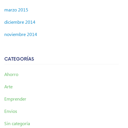
marzo 2015
diciembre 2014
noviembre 2014
CATEGORÍAS
Ahorro
Arte
Emprender
Envios
Sin categoría