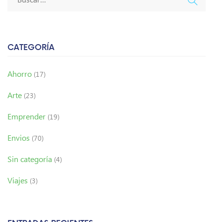
CATEGORÍA
Ahorro
(17)
Arte
(23)
Emprender
(19)
Envios
(70)
Sin categoría
(4)
Viajes
(3)