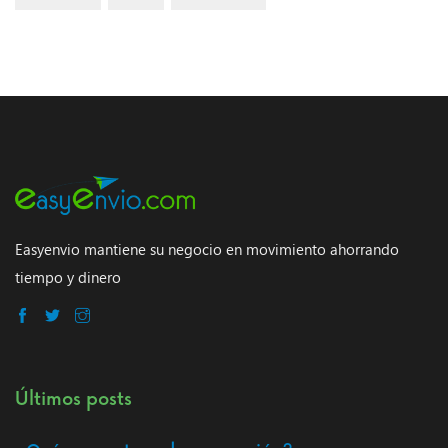
Easyenvio mantiene su negocio en movimiento ahorrando
tiempo y dinero
Últimos posts