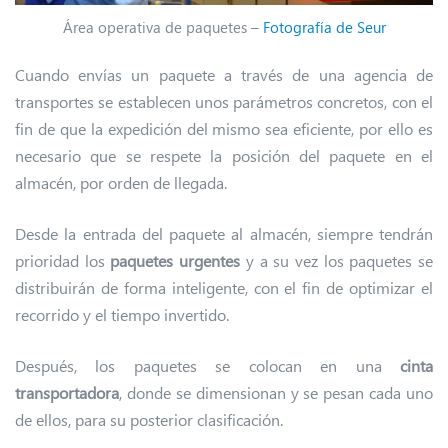
Área operativa de paquetes –
Fotografía de Seur
Cuando envías un paquete a través de una agencia de
transportes se establecen unos parámetros concretos, con el
fin de que la expedición del mismo sea eficiente, por ello es
necesario que se respete la posición del paquete en el
almacén, por orden de llegada.
Desde la entrada del paquete al almacén, siempre tendrán
prioridad los
paquetes urgentes
y a su vez los paquetes se
distribuirán de forma inteligente, con el fin de optimizar el
recorrido y el tiempo invertido.
Después, los paquetes se colocan en una
cinta
transportadora
, donde se dimensionan y se pesan cada uno
de ellos, para su posterior clasificación.