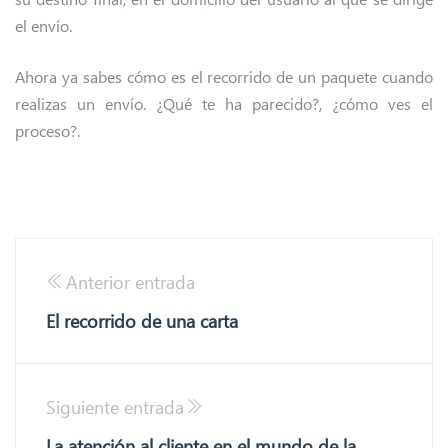
el envío.
Ahora ya sabes cómo es el recorrido de un paquete cuando
realizas un envío. ¿Qué te ha parecido?, ¿cómo ves el
proceso?.
Anterior entrada
El recorrido de una carta
Siguiente entrada
La atención al cliente en el mundo de la