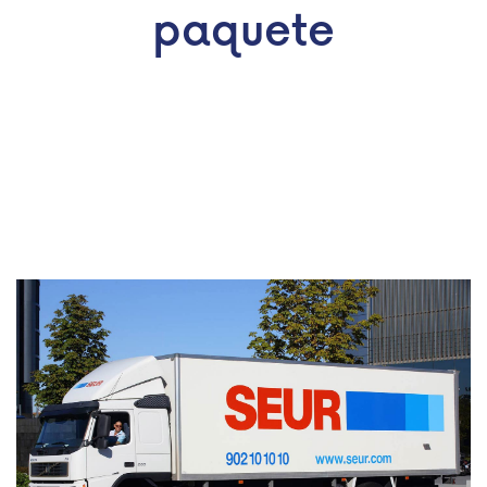
paquete