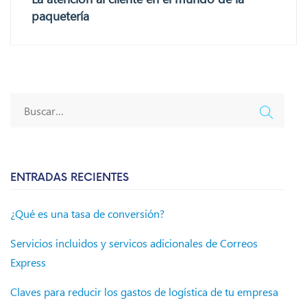
paquetería
ENTRADAS RECIENTES
¿Qué es una tasa de conversión?
Servicios incluidos y servicos adicionales de Correos
Express
Claves para reducir los gastos de logística de tu empresa