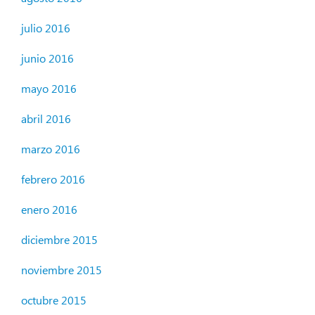
julio 2016
junio 2016
mayo 2016
abril 2016
marzo 2016
febrero 2016
enero 2016
diciembre 2015
noviembre 2015
octubre 2015