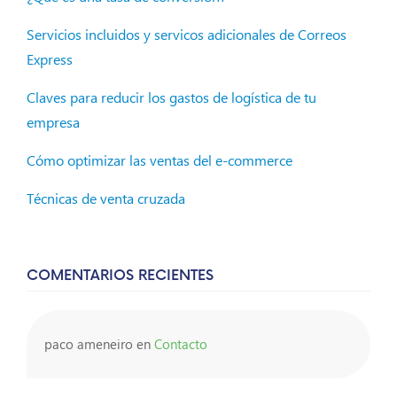
Servicios incluidos y servicos adicionales de Correos
Express
Claves para reducir los gastos de logística de tu
empresa
Cómo optimizar las ventas del e-commerce
Técnicas de venta cruzada
COMENTARIOS RECIENTES
paco ameneiro
en
Contacto