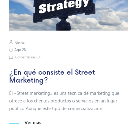
Gema
Ago 28
Comentarios (
0
)
¿En qué consiste el Street
Marketing?
El «Street marketing» es una técnica de marketing que
ofrece a los clientes productos o servicios en un lugar
público Aunque este tipo de comercialización
Ver más