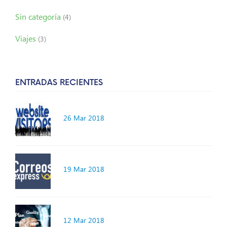
Sin categoría
(4)
Viajes
(3)
ENTRADAS RECIENTES
26 Mar 2018
19 Mar 2018
12 Mar 2018