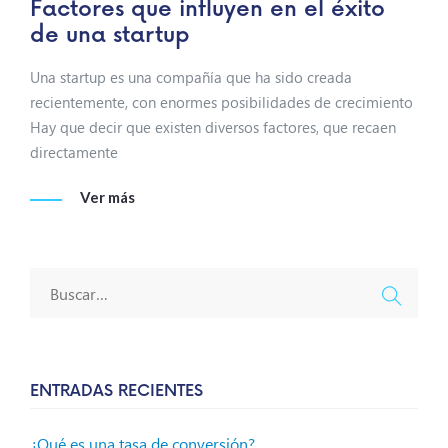
Factores que influyen en el éxito
de una startup
Una startup es una compañía que ha sido creada
recientemente, con enormes posibilidades de crecimiento
Hay que decir que existen diversos factores, que recaen
directamente
Ver más
ENTRADAS RECIENTES
¿Qué es una tasa de conversión?