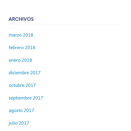
ARCHIVOS
marzo 2018
febrero 2018
enero 2018
diciembre 2017
octubre 2017
septiembre 2017
agosto 2017
julio 2017