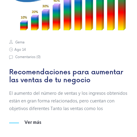
Gema
Ago 14
Comentarios (
0
)
Recomendaciones para aumentar
las ventas de tu negocio
El aumento del número de ventas y los ingresos obtenidos
están en gran forma relacionados, pero cuentan con
objetivos diferentes Tanto las ventas como los
Ver más