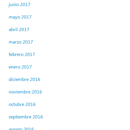
junio 2017
mayo 2017
abril 2017
marzo 2017
febrero 2017
enero 2017
diciembre 2016
noviembre 2016
octubre 2016
septiembre 2016
agosto 2016