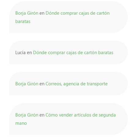
Borja Girón
en
Dónde comprar cajas de cartón
baratas
Lucía
en
Dónde comprar cajas de cartón baratas
Borja Girón
en
Correos, agencia de transporte
Borja Girón
en
Cómo vender artículos de segunda
mano