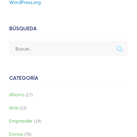
WordPress.org
BÚSQUEDA
CATEGORÍA
Ahorro
(17)
Arte
(23)
Emprender
(19)
Envios
(70)