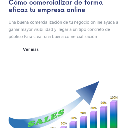
Cómo comercializar de forma
eficaz tu empresa online
Una buena comercialización de tu negocio online ayuda a
ganar mayor visibilidad y llegar a un tipo concreto de
público Para crear una buena comercialización
Ver más