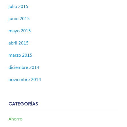
julio 2015
junio 2015
mayo 2015
abril 2015
marzo 2015
diciembre 2014
noviembre 2014
CATEGORÍAS
Ahorro