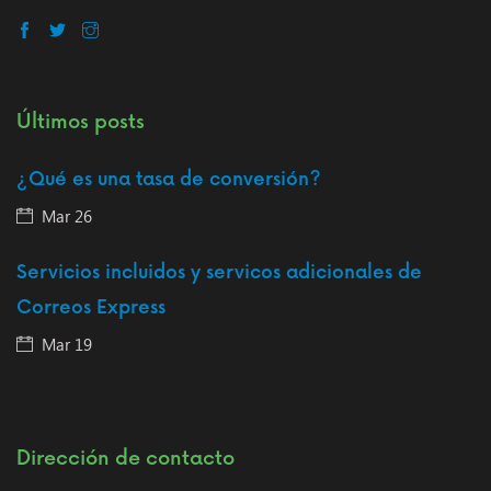
Últimos posts
¿Qué es una tasa de conversión?
Mar 26
Servicios incluidos y servicos adicionales de
Correos Express
Mar 19
Dirección de contacto