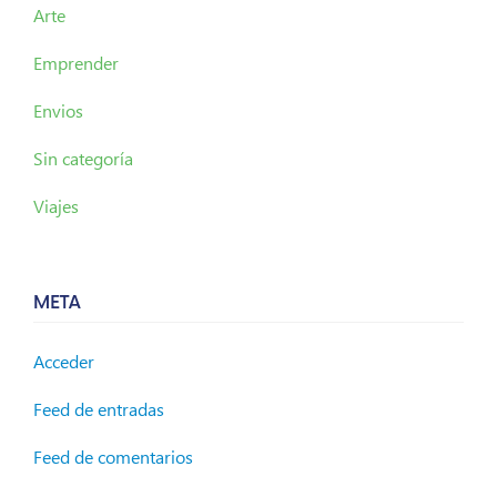
Arte
Emprender
Envios
Sin categoría
Viajes
META
Acceder
Feed de entradas
Feed de comentarios