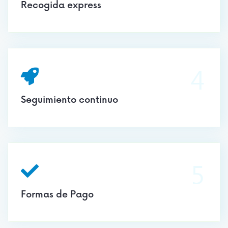
Recogida express
4
Seguimiento continuo
5
Formas de Pago