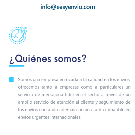
info@easyenvio.com
¿Quiénes somos?
Somos una empresa enfocada a la calidad en los envíos,
ofrecemos tanto a empresas como a particulares un
servicio de mensajería líder en el sector a través de un
amplio servicio de atención al cliente y seguimiento de
los envíos contando además con una tarifa imbatible en
envíos urgentes internacionales.