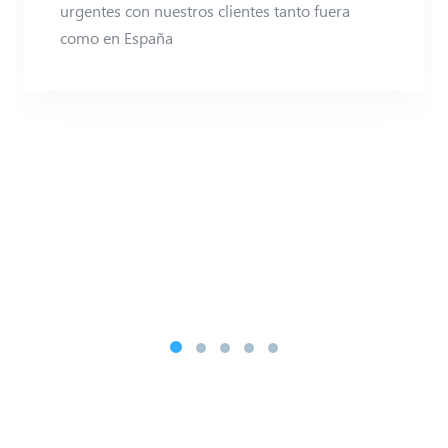
urgentes con nuestros clientes tanto fuera
como en España