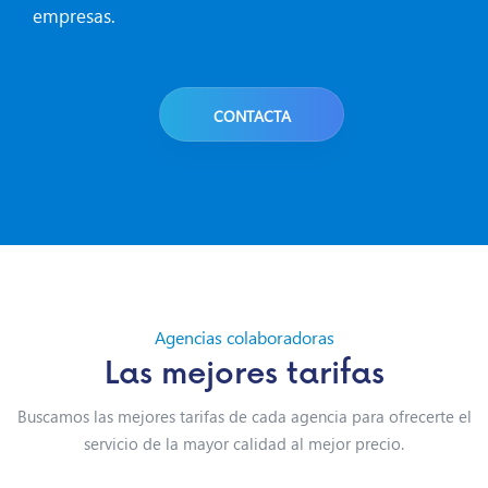
empresas.
CONTACTA
Agencias colaboradoras
Las mejores tarifas
Buscamos las mejores tarifas de cada agencia para ofrecerte el
servicio de la mayor calidad al mejor precio.