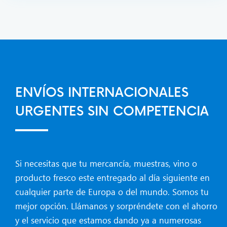
ENVÍOS INTERNACIONALES
URGENTES SIN COMPETENCIA
Si necesitas que tu mercancía, muestras, vino o
producto fresco este entregado al día siguiente en
cualquier parte de Europa o del mundo. Somos tu
mejor opción. Llámanos y sorpréndete con el ahorro
y el servicio que estamos dando ya a numerosas