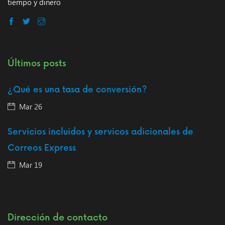
tiempo y dinero
Últimos posts
¿Qué es una tasa de conversión?
Mar 26
Servicios incluidos y servicos adicionales de
Correos Express
Mar 19
Dirección de contacto