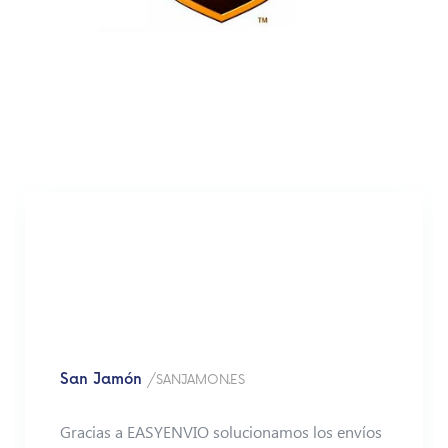
San Jamón
/SANJAMON.ES
Gracias a EASYENVIO solucionamos los envíos