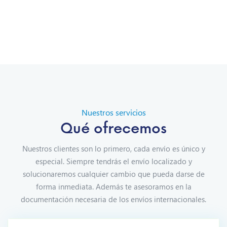
Nuestros servicios
Qué ofrecemos
Nuestros clientes son lo primero, cada envío es único y
especial. Siempre tendrás el envío localizado y
solucionaremos cualquier cambio que pueda darse de
forma inmediata. Además te asesoramos en la
documentación necesaria de los envíos internacionales.