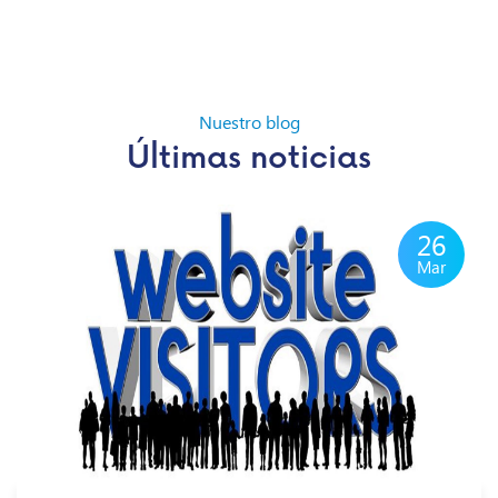
Nuestro blog
Últimas noticias
26
Mar