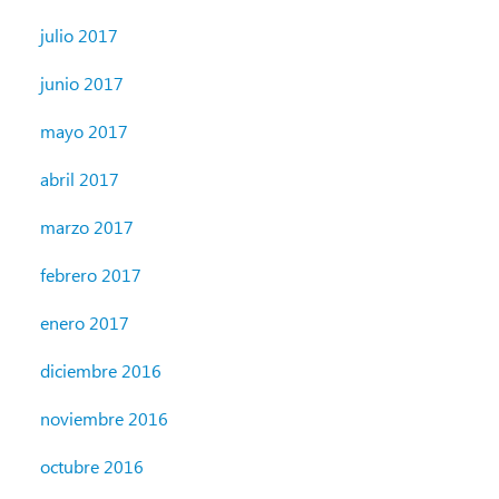
julio 2017
junio 2017
mayo 2017
abril 2017
marzo 2017
febrero 2017
enero 2017
diciembre 2016
noviembre 2016
octubre 2016