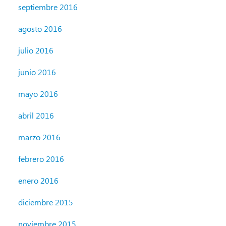
septiembre 2016
agosto 2016
julio 2016
junio 2016
mayo 2016
abril 2016
marzo 2016
febrero 2016
enero 2016
diciembre 2015
noviembre 2015