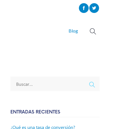
Blog
ENTRADAS RECIENTES
¿Qué es una tasa de conversión?