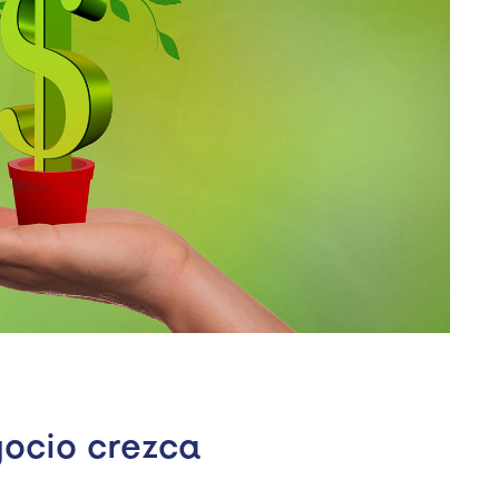
gocio crezca