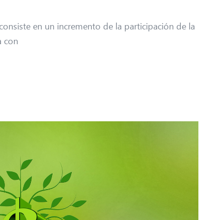
consiste en un incremento de la participación de la
a con