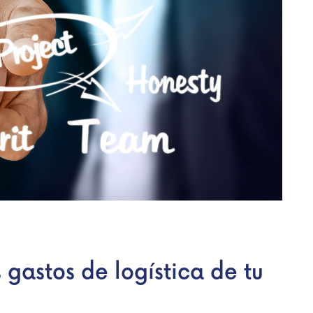
 gastos de logística de tu