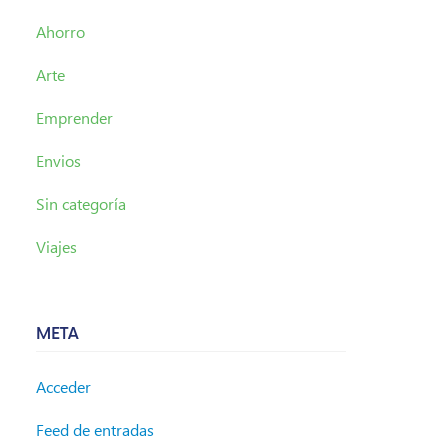
Ahorro
Arte
Emprender
Envios
Sin categoría
Viajes
META
Acceder
Feed de entradas