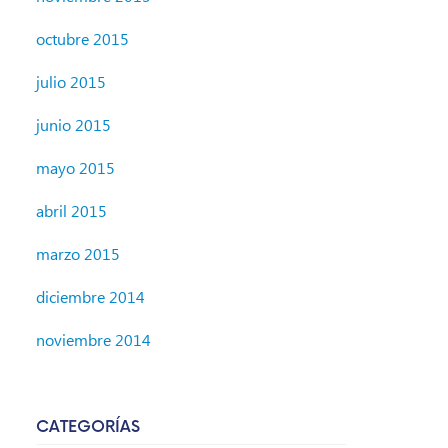
octubre 2015
julio 2015
junio 2015
mayo 2015
abril 2015
marzo 2015
diciembre 2014
noviembre 2014
CATEGORÍAS