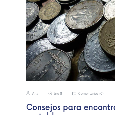
Ana
Ene 8
Comentarios (
0
)
Consejos para encontr