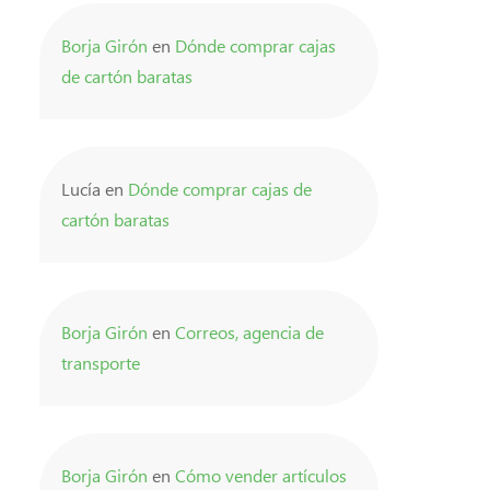
Borja Girón
en
Dónde comprar cajas
de cartón baratas
Lucía
en
Dónde comprar cajas de
cartón baratas
Borja Girón
en
Correos, agencia de
transporte
Borja Girón
en
Cómo vender artículos