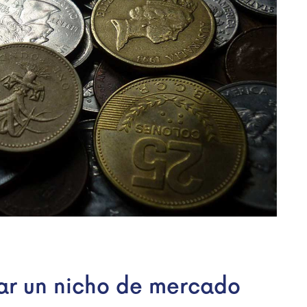
ar un nicho de mercado