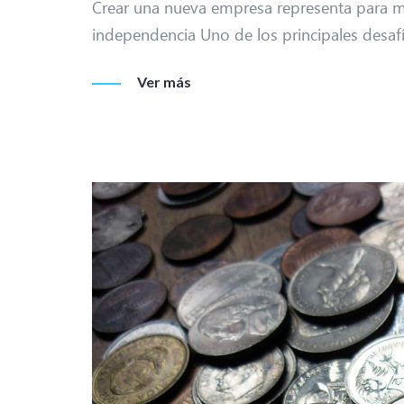
Crear una nueva empresa representa para m
independencia Uno de los principales desafí
Ver más