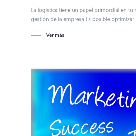
La logística tiene un papel primordial en t
gestión de la empresa Es posible optimizar 
Ver más