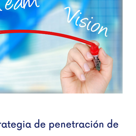
trategia de penetración de