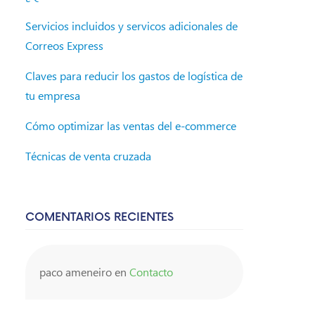
Servicios incluidos y servicos adicionales de
Correos Express
Claves para reducir los gastos de logística de
tu empresa
Cómo optimizar las ventas del e-commerce
Técnicas de venta cruzada
COMENTARIOS RECIENTES
paco ameneiro
en
Contacto