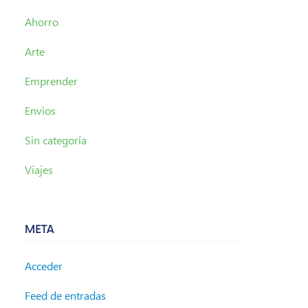
Ahorro
Arte
Emprender
Envios
Sin categoría
Viajes
META
Acceder
Feed de entradas