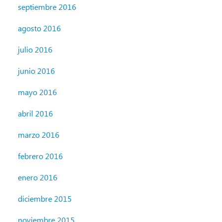
septiembre 2016
agosto 2016
julio 2016
junio 2016
mayo 2016
abril 2016
marzo 2016
febrero 2016
enero 2016
diciembre 2015
noviembre 2015