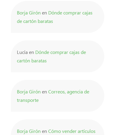
Borja Girón
en
Dónde comprar cajas
de cartón baratas
Lucía
en
Dónde comprar cajas de
cartón baratas
Borja Girón
en
Correos, agencia de
transporte
Borja Girón
en
Cómo vender artículos