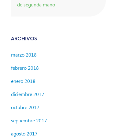
de segunda mano
ARCHIVOS
marzo 2018
febrero 2018
enero 2018
diciembre 2017
octubre 2017
septiembre 2017
agosto 2017