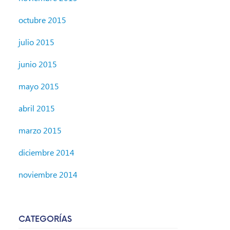
octubre 2015
julio 2015
junio 2015
mayo 2015
abril 2015
marzo 2015
diciembre 2014
noviembre 2014
CATEGORÍAS