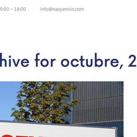
 9:00 – 18:00
info@easyenvio.com
hive for
octubre, 