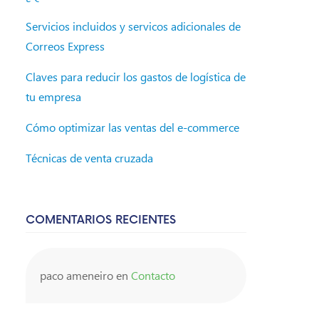
Servicios incluidos y servicos adicionales de
Correos Express
Claves para reducir los gastos de logística de
tu empresa
Cómo optimizar las ventas del e-commerce
Técnicas de venta cruzada
COMENTARIOS RECIENTES
paco ameneiro
en
Contacto