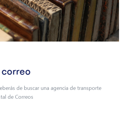
 correo
 deberás de buscar una agencia de transporte
stal de Correos