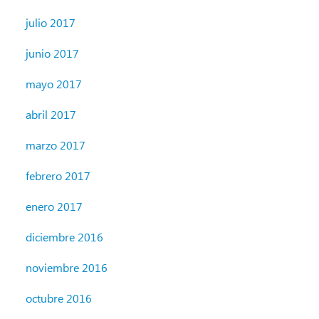
julio 2017
junio 2017
mayo 2017
abril 2017
marzo 2017
febrero 2017
enero 2017
diciembre 2016
noviembre 2016
octubre 2016