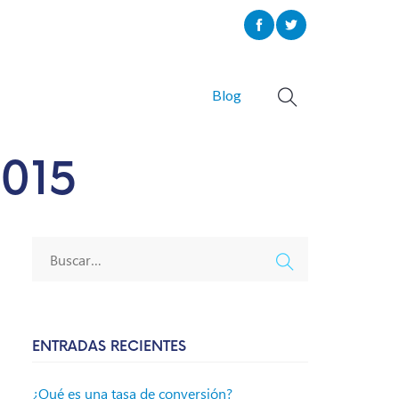
Blog
2015
ENTRADAS RECIENTES
¿Qué es una tasa de conversión?