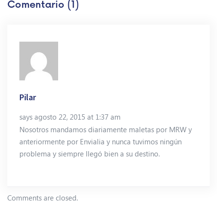
Comentario (1)
Pilar
says agosto 22, 2015 at 1:37 am
Nosotros mandamos diariamente maletas por MRW y
anteriormente por Envialia y nunca tuvimos ningún
problema y siempre llegó bien a su destino.
Comments are closed.