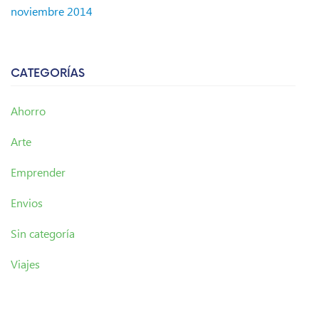
noviembre 2014
CATEGORÍAS
Ahorro
Arte
Emprender
Envios
Sin categoría
Viajes