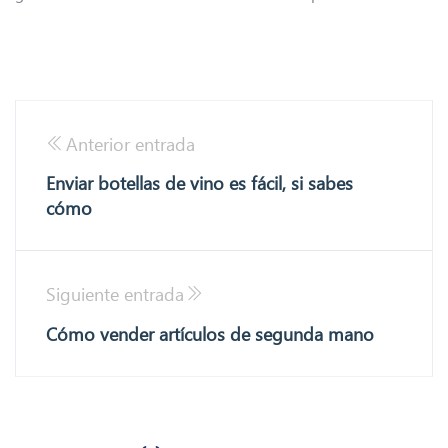
Anterior entrada
Enviar botellas de vino es fácil, si sabes
cómo
Siguiente entrada
Cómo vender artículos de segunda mano