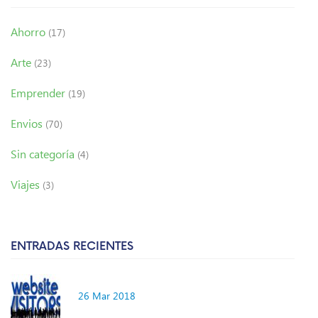
Ahorro
(17)
Arte
(23)
Emprender
(19)
Envios
(70)
Sin categoría
(4)
Viajes
(3)
ENTRADAS RECIENTES
26 Mar 2018