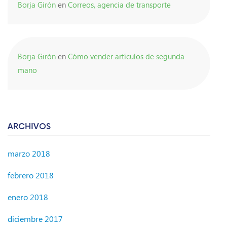
Borja Girón
en
Correos, agencia de transporte
Borja Girón
en
Cómo vender artículos de segunda
mano
ARCHIVOS
marzo 2018
febrero 2018
enero 2018
diciembre 2017