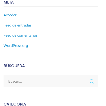
META
Acceder
Feed de entradas
Feed de comentarios
WordPress.org
BÚSQUEDA
CATEGORÍA