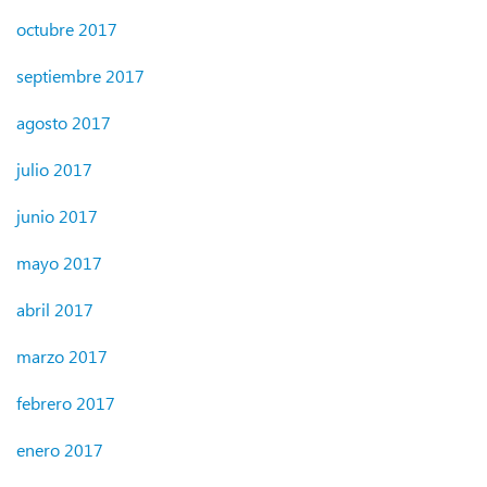
octubre 2017
septiembre 2017
agosto 2017
julio 2017
junio 2017
mayo 2017
abril 2017
marzo 2017
febrero 2017
enero 2017