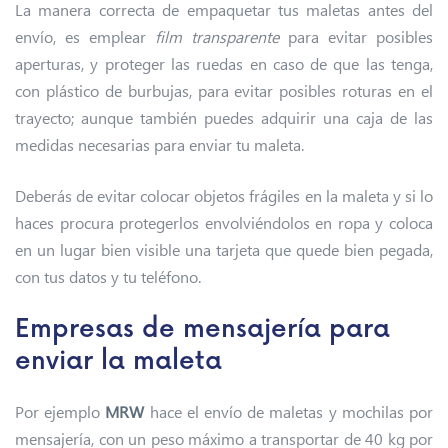
La manera correcta de empaquetar tus maletas antes del
envío, es emplear
film transparente
para evitar posibles
aperturas, y proteger las ruedas en caso de que las tenga,
con plástico de burbujas, para evitar posibles roturas en el
trayecto; aunque también puedes adquirir una caja de las
medidas necesarias para enviar tu maleta.
Deberás de evitar colocar objetos frágiles en la maleta y si lo
haces procura protegerlos envolviéndolos en ropa y coloca
en un lugar bien visible una tarjeta que quede bien pegada,
con tus datos y tu teléfono.
Empresas de mensajería para
enviar la maleta
Por ejemplo
MRW
hace el envío de maletas y mochilas por
mensajería, con un peso máximo a transportar de 40 kg por