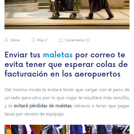
Gema
May 2
Comentarios (
1
)
Enviar tus
maletas
por correo te
evita tener que esperar colas de
facturación en los aeropuertos
Del mismo modo te evitará tener que cargar con el peso de
un lado para otro, por lo que viajar te resultará más sencillo,
y te
evitará pérdidas de maletas
, retrasos o tener que pagar
tasas por exceso de equipaje.