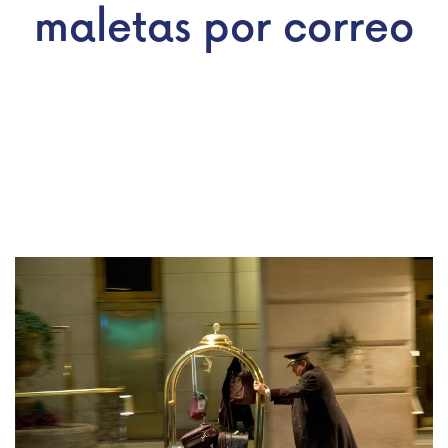
maletas por correo