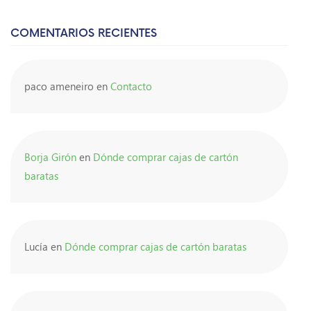
COMENTARIOS RECIENTES
paco ameneiro
en
Contacto
Borja Girón
en
Dónde comprar cajas de cartón
baratas
Lucía
en
Dónde comprar cajas de cartón baratas