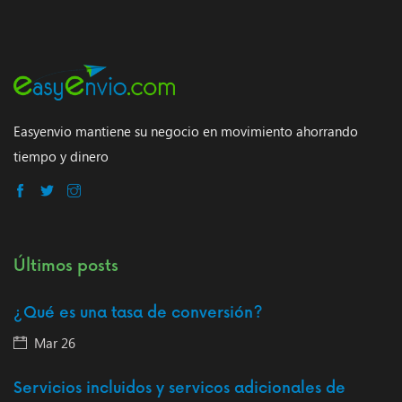
Easyenvio mantiene su negocio en movimiento ahorrando
tiempo y dinero
Últimos posts
¿Qué es una tasa de conversión?
Mar 26
Servicios incluidos y servicos adicionales de