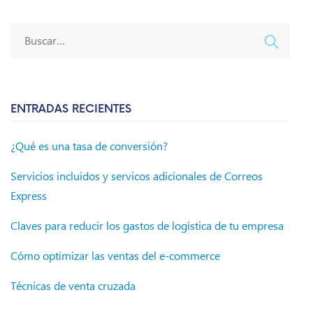
ENTRADAS RECIENTES
¿Qué es una tasa de conversión?
Servicios incluidos y servicos adicionales de Correos
Express
Claves para reducir los gastos de logística de tu empresa
Cómo optimizar las ventas del e-commerce
Técnicas de venta cruzada