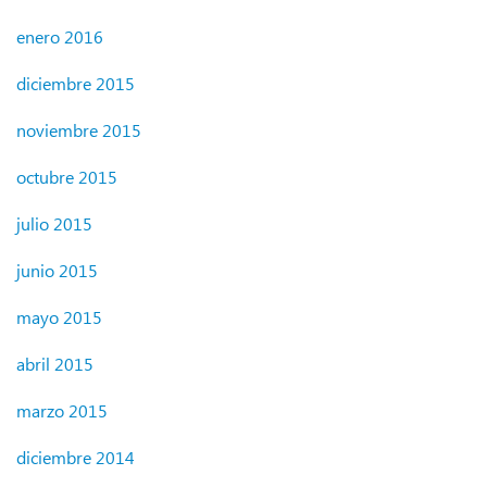
enero 2016
diciembre 2015
noviembre 2015
octubre 2015
julio 2015
junio 2015
mayo 2015
abril 2015
marzo 2015
diciembre 2014