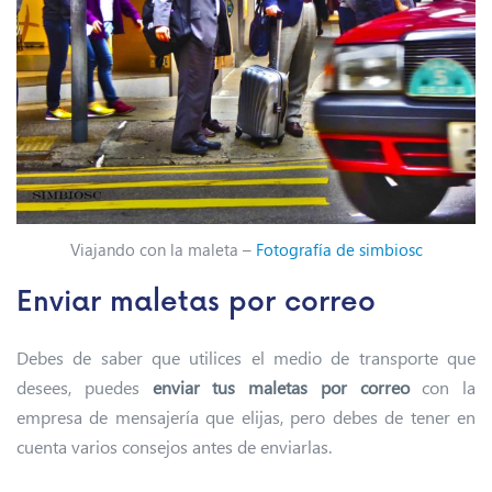
Viajando con la maleta –
Fotografía de simbiosc
Enviar maletas por correo
Debes de saber que utilices el medio de transporte que
desees, puedes
enviar tus maletas por correo
con la
empresa de mensajería que elijas, pero debes de tener en
cuenta varios consejos antes de enviarlas.