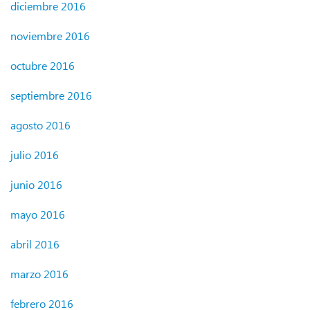
diciembre 2016
noviembre 2016
octubre 2016
septiembre 2016
agosto 2016
julio 2016
junio 2016
mayo 2016
abril 2016
marzo 2016
febrero 2016