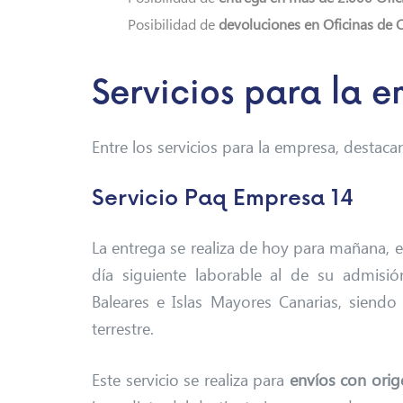
Posibilidad de
devoluciones en Oficinas de 
Servicios para la 
Entre los servicios para la empresa, destacan
Servicio Paq Empresa 14
La entrega se realiza de hoy para mañana, e
día siguiente laborable al de su admisión
Baleares e Islas Mayores Canarias, siendo 
terrestre.
Este servicio se realiza para
envíos con orig