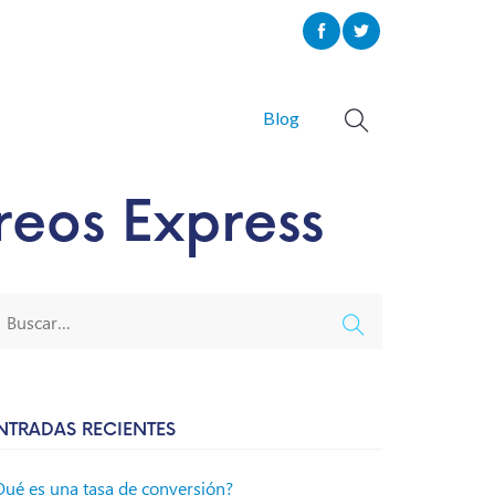
Blog
reos Express
NTRADAS RECIENTES
Qué es una tasa de conversión?