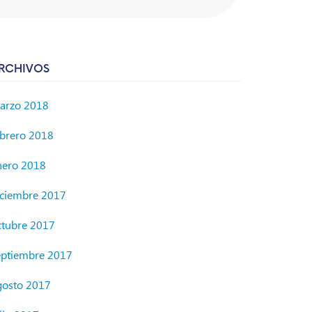
RCHIVOS
arzo 2018
ebrero 2018
nero 2018
iciembre 2017
ctubre 2017
eptiembre 2017
gosto 2017