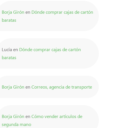
Borja Girón
en
Dónde comprar cajas de cartón
baratas
Lucía
en
Dónde comprar cajas de cartón
baratas
Borja Girón
en
Correos, agencia de transporte
Borja Girón
en
Cómo vender artículos de
segunda mano