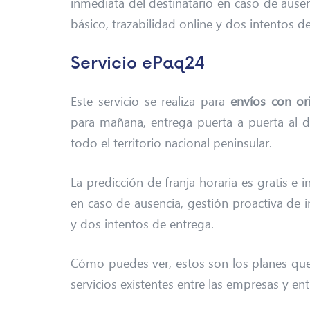
inmediata del destinatario en caso de ausen
básico, trazabilidad online y dos intentos d
Servicio ePaq24
Este servicio se realiza para
envíos con or
para mañana, entrega puerta a puerta al dí
todo el territorio nacional peninsular.
La predicción de franja horaria es gratis e 
en caso de ausencia, gestión proactiva de i
y dos intentos de entrega.
Cómo puedes ver, estos son los planes que
servicios existentes entre las empresas y en