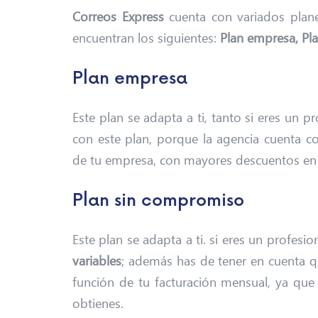
Correos Express
cuenta con variados plane
encuentran los siguientes:
Plan empresa, Pl
Plan empresa
Este plan se adapta a ti, tanto si eres un 
con este plan, porque la agencia cuenta c
de tu empresa, con mayores descuentos en 
Plan sin compromiso
Este plan se adapta a ti. si eres un profe
variables
; además has de tener en cuenta 
función de tu facturación mensual, ya que
obtienes.