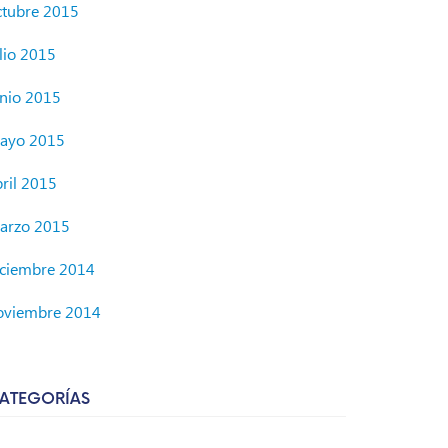
ctubre 2015
lio 2015
unio 2015
ayo 2015
bril 2015
arzo 2015
iciembre 2014
oviembre 2014
ATEGORÍAS