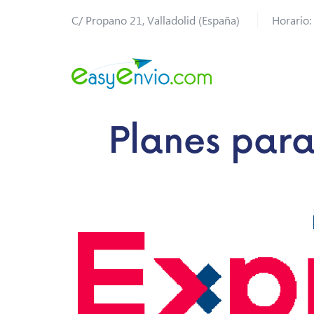
C/ Propano 21, Valladolid (España)
Horario:
Planes para