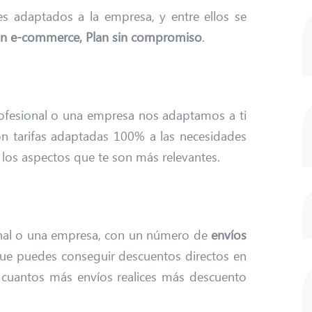
s adaptados a la empresa, y entre ellos se
an e-commerce, Plan sin compromiso
.
profesional o una empresa nos adaptamos a ti
on tarifas adaptadas 100% a las necesidades
los aspectos que te son más relevantes.
sional o una empresa, con un número de
envíos
que puedes conseguir descuentos directos en
 cuantos más envíos realices más descuento