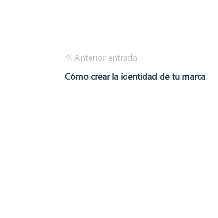
Anterior entrada
Cómo crear la identidad de tu marca